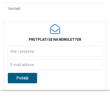
Kontakt
PRETPLATI SE NA NEWSLETTER