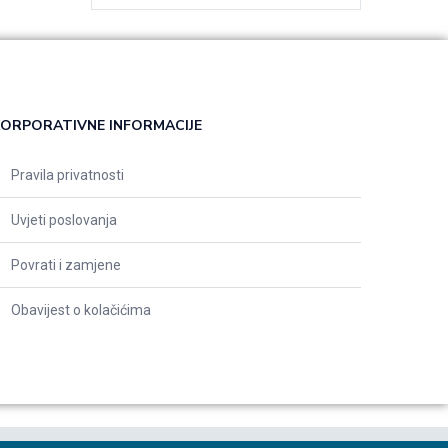
ORPORATIVNE INFORMACIJE
Pravila privatnosti
Uvjeti poslovanja
Povrati i zamjene
Obavijest o kolačićima