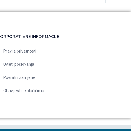
ORPORATIVNE INFORMACIJE
Pravila privatnosti
Uvjeti poslovanja
Povrati i zamjene
Obavijest o kolačićima