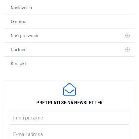
Naslovnica
O nama
Naši proizvodi
Partneri
Kontakt
PRETPLATI SE NA NEWSLETTER