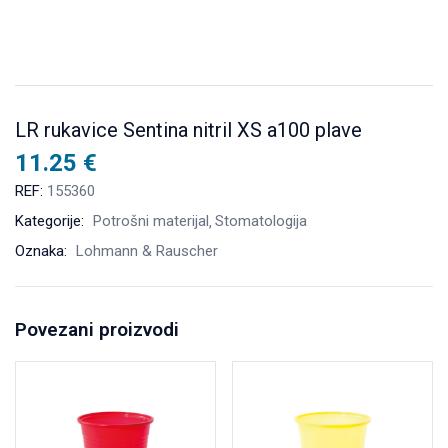
LR rukavice Sentina nitril XS a100 plave
11.25
€
REF:
155360
Kategorije:
Potrošni materijal
Stomatologija
Oznaka:
Lohmann & Rauscher
Povezani proizvodi