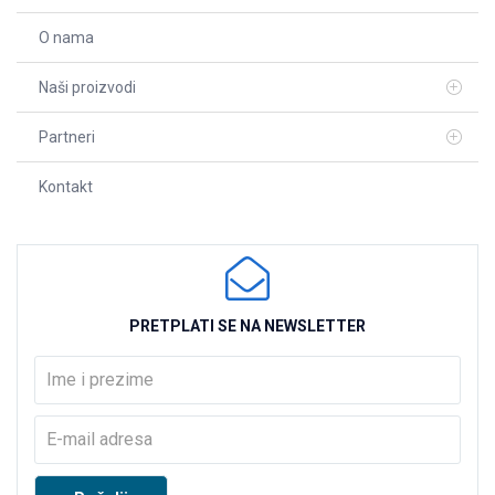
O nama
Naši proizvodi
Partneri
Kontakt
PRETPLATI SE NA NEWSLETTER