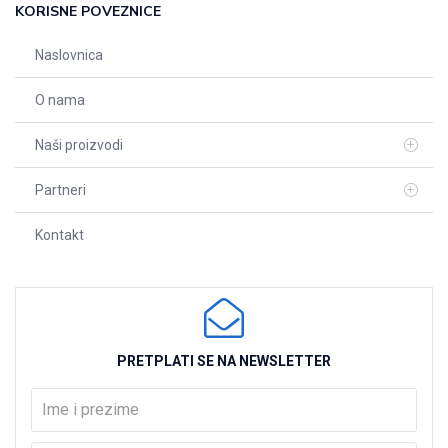
KORISNE POVEZNICE
Naslovnica
O nama
Naši proizvodi
Partneri
Kontakt
PRETPLATI SE NA NEWSLETTER