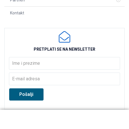
Kontakt
PRETPLATI SE NA NEWSLETTER