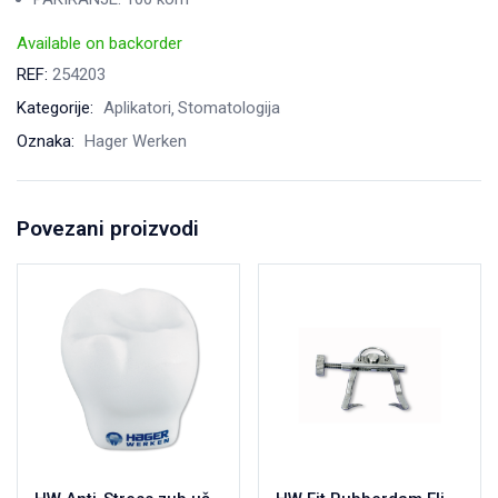
Available on backorder
REF:
254203
Kategorije:
Aplikatori
Stomatologija
Oznaka:
Hager Werken
Povezani proizvodi