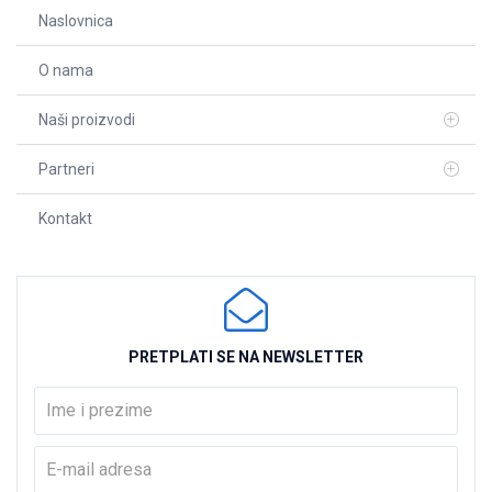
Naslovnica
O nama
Naši proizvodi
Partneri
Kontakt
PRETPLATI SE NA NEWSLETTER