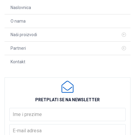
Naslovnica
O nama
Naši proizvodi
Partneri
Kontakt
PRETPLATI SE NA NEWSLETTER