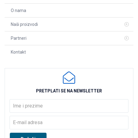
O nama
Naši proizvodi
Partneri
Kontakt
PRETPLATI SE NA NEWSLETTER