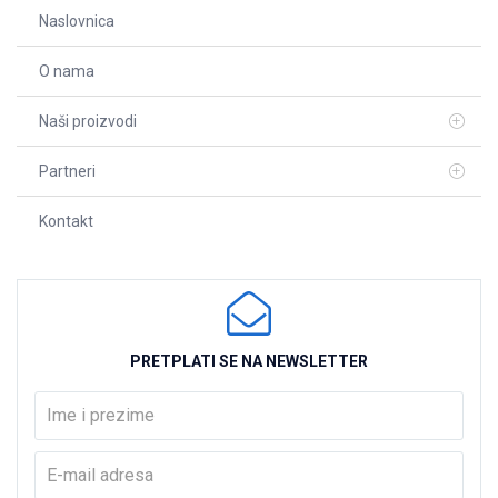
Naslovnica
O nama
Naši proizvodi
Partneri
Kontakt
PRETPLATI SE NA NEWSLETTER