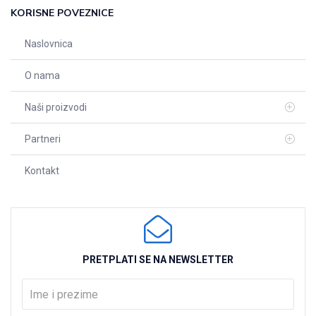
KORISNE POVEZNICE
Naslovnica
O nama
Naši proizvodi
Partneri
Kontakt
PRETPLATI SE NA NEWSLETTER