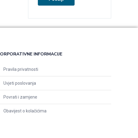
ORPORATIVNE INFORMACIJE
Pravila privatnosti
Uvjeti poslovanja
Povrati i zamjene
Obavijest o kolačićima