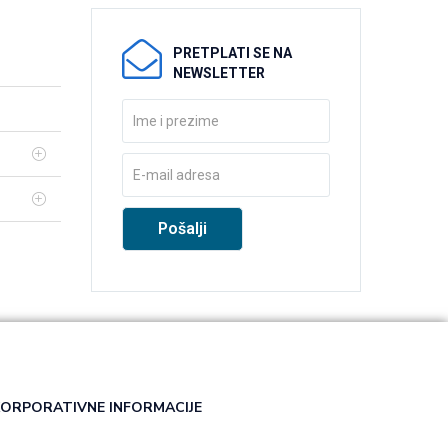
PRETPLATI SE NA
NEWSLETTER
ORPORATIVNE INFORMACIJE