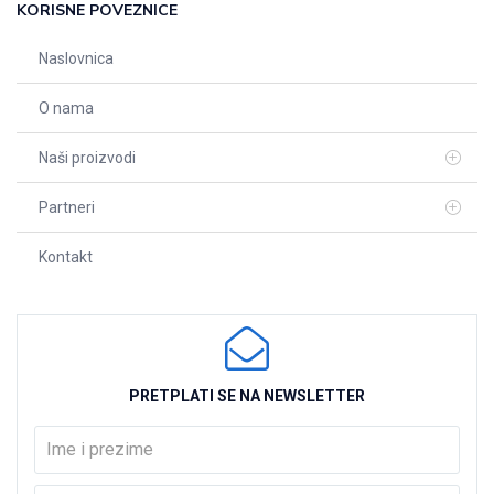
KORISNE POVEZNICE
Naslovnica
O nama
Naši proizvodi
Partneri
Kontakt
PRETPLATI SE NA NEWSLETTER