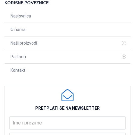
KORISNE POVEZNICE
Naslovnica
O nama
Naši proizvodi
Partneri
Kontakt
PRETPLATI SE NA NEWSLETTER