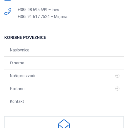
+385 98 695 699 – Ines
+385 91 617 7524 – Mirjana
KORISNE POVEZNICE
Naslovnica
O nama
Naši proizvodi
Partneri
Kontakt