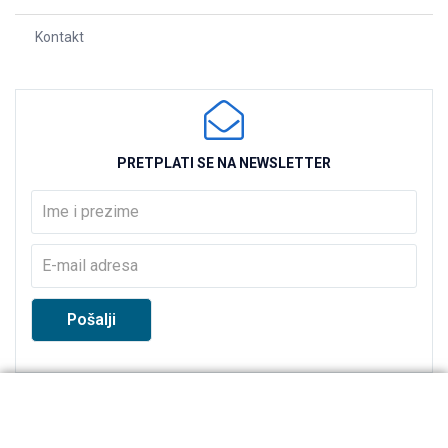
Kontakt
PRETPLATI SE NA NEWSLETTER