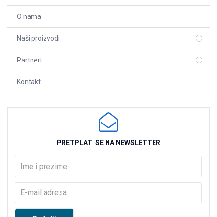
O nama
Naši proizvodi
Partneri
Kontakt
PRETPLATI SE NA NEWSLETTER