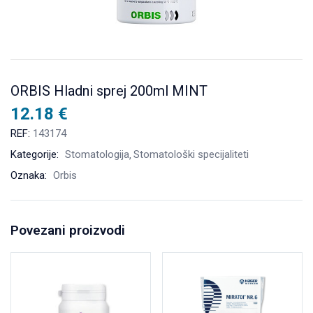
ORBIS Hladni sprej 200ml MINT
12.18
€
REF:
143174
Kategorije:
Stomatologija
Stomatološki specijaliteti
Oznaka:
Orbis
Povezani proizvodi