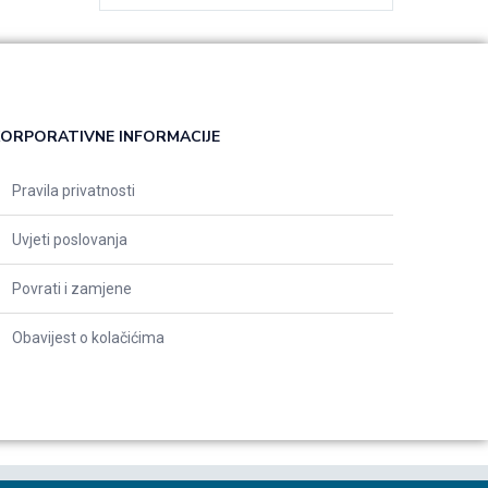
ORPORATIVNE INFORMACIJE
Pravila privatnosti
Uvjeti poslovanja
Povrati i zamjene
Obavijest o kolačićima