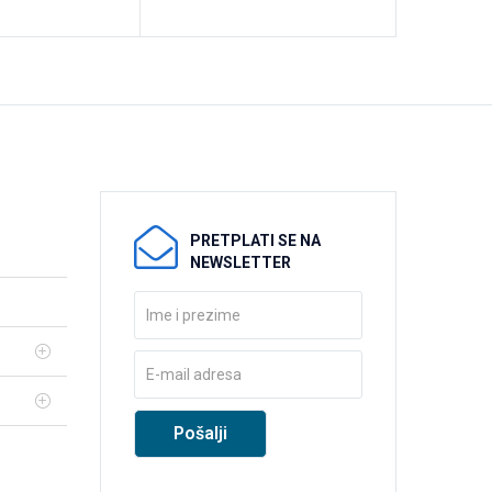
PRETPLATI SE NA
NEWSLETTER