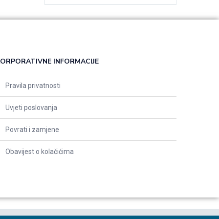
ORPORATIVNE INFORMACIJE
Pravila privatnosti
Uvjeti poslovanja
Povrati i zamjene
Obavijest o kolačićima