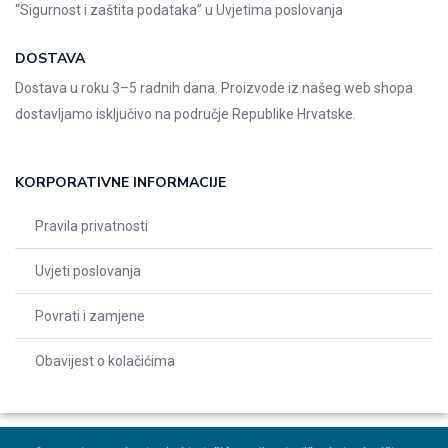
“Sigurnost i zaštita podataka” u
Uvjetima poslovanja
DOSTAVA
Dostava u roku 3–5 radnih dana. Proizvode iz našeg web shopa
dostavljamo isključivo na područje Republike Hrvatske.
KORPORATIVNE INFORMACIJE
Pravila privatnosti
Uvjeti poslovanja
Povrati i zamjene
Obavijest o kolačićima