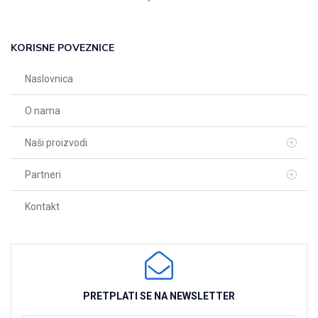
KORISNE POVEZNICE
Naslovnica
O nama
Naši proizvodi
Partneri
Kontakt
PRETPLATI SE NA NEWSLETTER