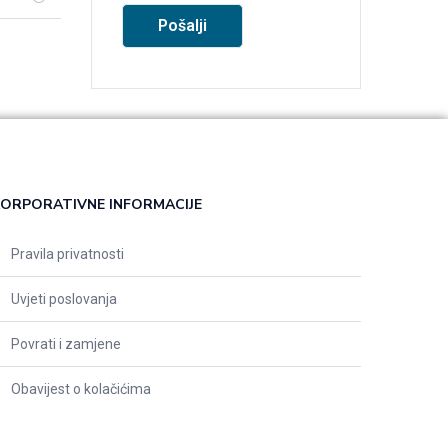
ORPORATIVNE INFORMACIJE
Pravila privatnosti
Uvjeti poslovanja
Povrati i zamjene
Obavijest o kolačićima