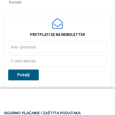
Kontakt
PRETPLATI SE NA NEWSLETTER
SIGURNO PLAĆANJE I ZAŠTITA PODATAKA