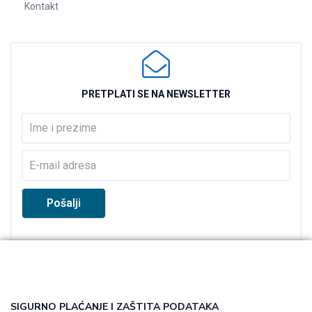
Kontakt
PRETPLATI SE NA NEWSLETTER
SIGURNO PLAĆANJE I ZAŠTITA PODATAKA