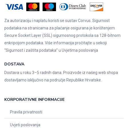
Za autorizaciju i naplatu koristi se sustav Corvus. Sigurnost
podataka na stranicama za plaćanje osigurana je korištenjem
Secure Socket Layer (SSL) sigurnosnog protokola sa 128-bitnom
enkripcijom podataka. Više informacija pročitajte u sekciji
“Sigurnost i zaštita podataka” u
Uvjetima poslovanja
DOSTAVA
Dostava u roku 3–5 radnih dana. Proizvode iz našeg web shopa
dostavljamo isključivo na područje Republike Hrvatske.
KORPORATIVNE INFORMACIJE
Pravila privatnosti
Uvjeti poslovanja