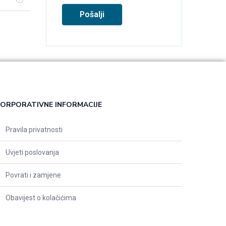
ORPORATIVNE INFORMACIJE
Pravila privatnosti
Uvjeti poslovanja
Povrati i zamjene
Obavijest o kolačićima