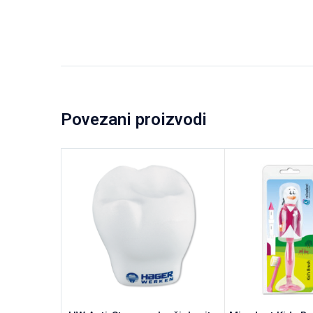
Povezani proizvodi