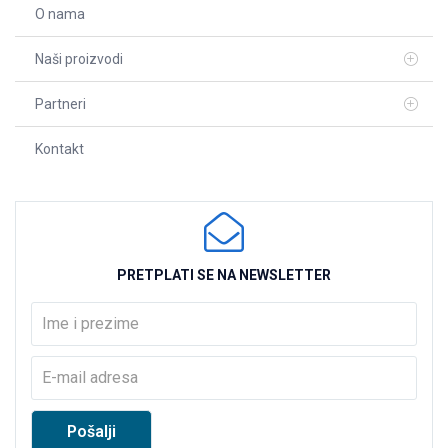
O nama
Naši proizvodi
Partneri
Kontakt
PRETPLATI SE NA NEWSLETTER