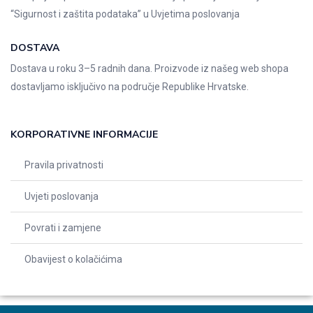
“Sigurnost i zaštita podataka” u
Uvjetima poslovanja
DOSTAVA
Dostava u roku 3–5 radnih dana. Proizvode iz našeg web shopa
dostavljamo isključivo na područje Republike Hrvatske.
KORPORATIVNE INFORMACIJE
Pravila privatnosti
Uvjeti poslovanja
Povrati i zamjene
Obavijest o kolačićima