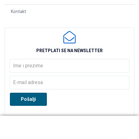
Kontakt
PRETPLATI SE NA NEWSLETTER