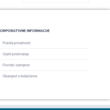
ORPORATIVNE INFORMACIJE
Pravila privatnosti
Uvjeti poslovanja
Povrati i zamjene
Obavijest o kolačićima