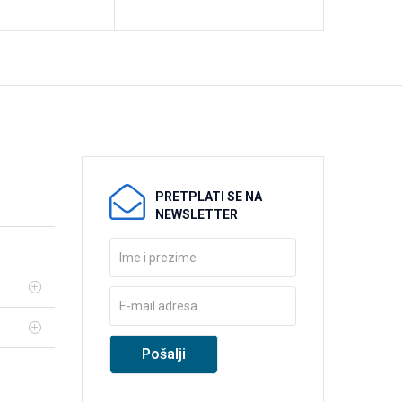
PRETPLATI SE NA
NEWSLETTER