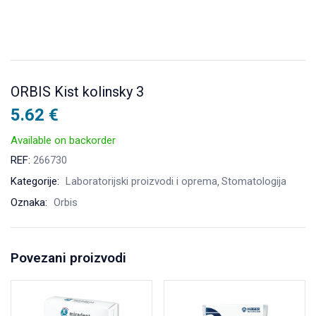
ORBIS Kist kolinsky 3
5.62
€
Available on backorder
REF:
266730
Kategorije:
Laboratorijski proizvodi i oprema
Stomatologija
Oznaka:
Orbis
Povezani proizvodi