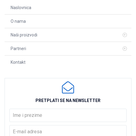
Naslovnica
O nama
Naši proizvodi
Partneri
Kontakt
PRETPLATI SE NA NEWSLETTER