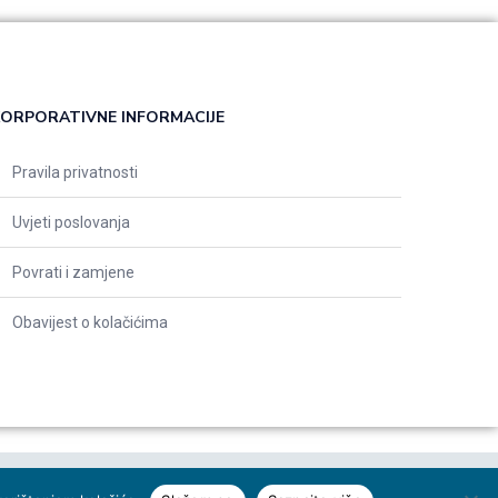
ORPORATIVNE INFORMACIJE
Pravila privatnosti
Uvjeti poslovanja
Povrati i zamjene
Obavijest o kolačićima