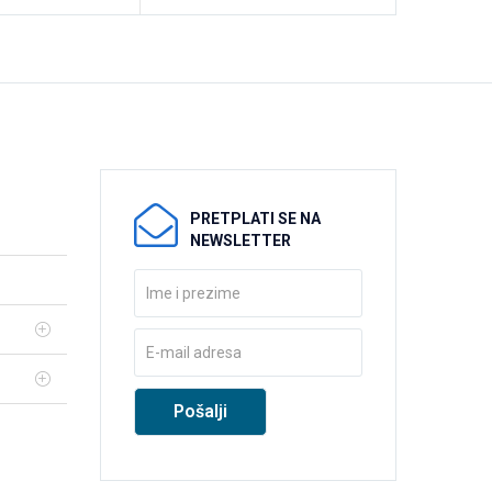
PRETPLATI SE NA
NEWSLETTER