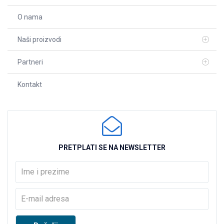
O nama
Naši proizvodi
Partneri
Kontakt
PRETPLATI SE NA NEWSLETTER