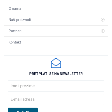
O nama
Naši proizvodi
Partneri
Kontakt
PRETPLATI SE NA NEWSLETTER