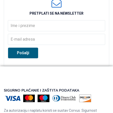
PRETPLATI SE NA NEWSLETTER
SIGURNO PLAĆANJE I ZAŠTITA PODATAKA
Za autorizaciju i naplatu koristi se sustav Corvus. Sigurnost