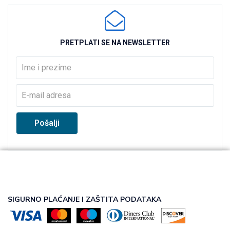
PRETPLATI SE NA NEWSLETTER
SIGURNO PLAĆANJE I ZAŠTITA PODATAKA