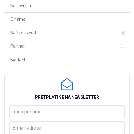
Naslovnica
O nama
Naši proizvodi
Partneri
Kontakt
PRETPLATI SE NA NEWSLETTER