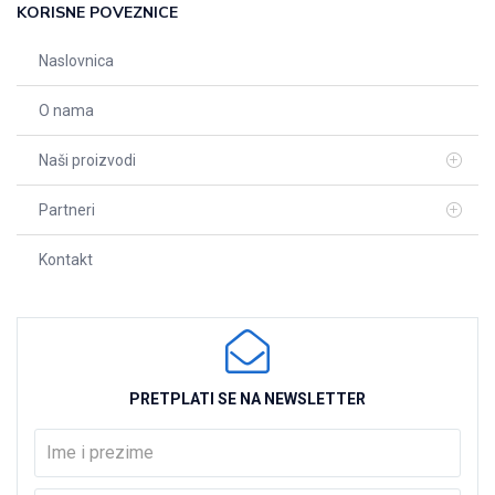
KORISNE POVEZNICE
Naslovnica
O nama
Naši proizvodi
Partneri
Kontakt
PRETPLATI SE NA NEWSLETTER