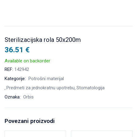
Sterilizacijska rola 50x200m
36.51
€
Available on backorder
REF:
142942
Kategorije:
Potrošni materijal
Predmeti za jednokratnu upotrebu
Stomatologija
Oznaka:
Orbis
Povezani proizvodi