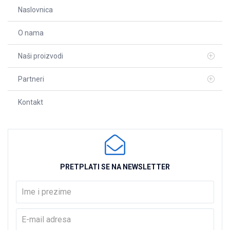
Naslovnica
O nama
Naši proizvodi
Partneri
Kontakt
PRETPLATI SE NA NEWSLETTER