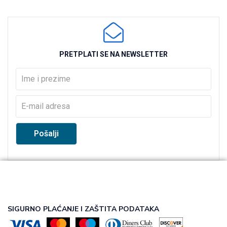
PRETPLATI SE NA NEWSLETTER
SIGURNO PLAĆANJE I ZAŠTITA PODATAKA