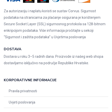
Za autorizaciju i naplatu koristi se sustav Corvus. Sigurnost
podataka na stranicama za plaćanje osigurana je korištenjem
Secure Socket Layer (SSL) sigurnosnog protokola sa 128-bitnom
enkripcijom podataka. Više informacija pročitajte u sekciji
“Sigurnost i zaštita podataka” u
Uvjetima poslovanja
DOSTAVA
Dostava u roku 3–5 radnih dana. Proizvode iz našeg web shopa
dostavljamo isključivo na područje Republike Hrvatske.
KORPORATIVNE INFORMACIJE
Pravila privatnosti
Uvjeti poslovanja