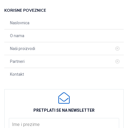
KORISNE POVEZNICE
Naslovnica
O nama
Naši proizvodi
Partneri
Kontakt
PRETPLATI SE NA NEWSLETTER