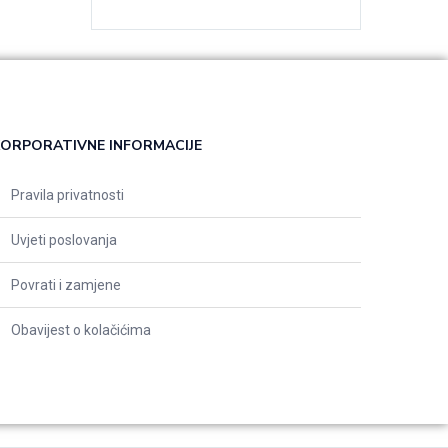
ORPORATIVNE INFORMACIJE
Pravila privatnosti
Uvjeti poslovanja
Povrati i zamjene
Obavijest o kolačićima