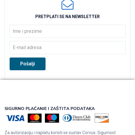
PRETPLATI SE NA NEWSLETTER
SIGURNO PLAĆANJE I ZAŠTITA PODATAKA
Za autorizaciju i naplatu koristi se sustav Corvus. Sigurnost