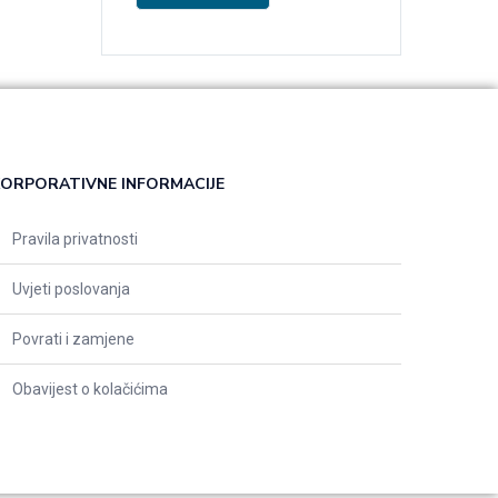
ORPORATIVNE INFORMACIJE
Pravila privatnosti
Uvjeti poslovanja
Povrati i zamjene
Obavijest o kolačićima