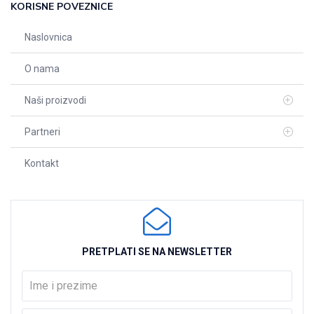
KORISNE POVEZNICE
Naslovnica
O nama
Naši proizvodi
Partneri
Kontakt
PRETPLATI SE NA NEWSLETTER