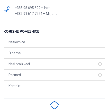
+385 98 695 699 – Ines
+385 91 617 7524 – Mirjana
KORISNE POVEZNICE
Naslovnica
O nama
Naši proizvodi
Partneri
Kontakt