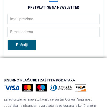
PRETPLATI SE NA NEWSLETTER
SIGURNO PLAĆANJE I ZAŠTITA PODATAKA
Za autorizaciju i naplatu koristi se sustav Corvus. Sigurnost
podataka na stranicama za plaćanje osigurana je korištenjem