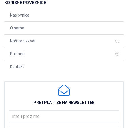
KORISNE POVEZNICE
Naslovnica
O nama
Naši proizvodi
Partneri
Kontakt
PRETPLATI SE NA NEWSLETTER