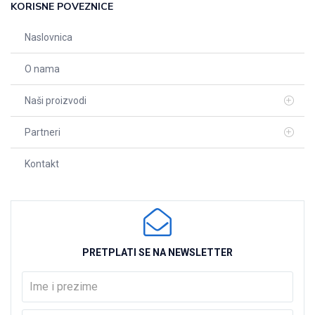
KORISNE POVEZNICE
Naslovnica
O nama
Naši proizvodi
Partneri
Kontakt
PRETPLATI SE NA NEWSLETTER