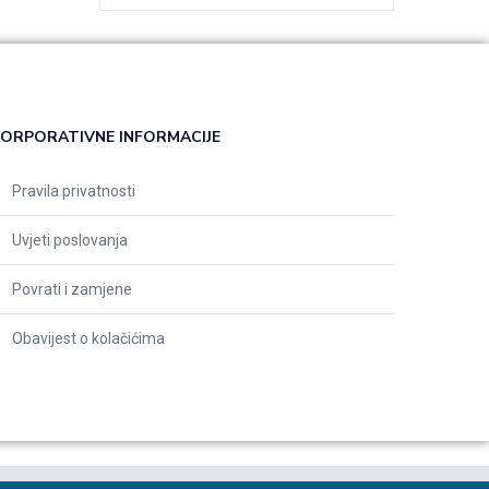
ORPORATIVNE INFORMACIJE
Pravila privatnosti
Uvjeti poslovanja
Povrati i zamjene
Obavijest o kolačićima