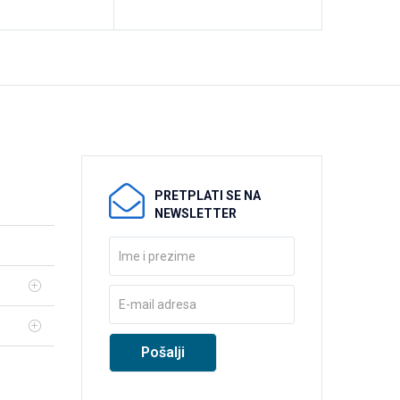
PRETPLATI SE NA
NEWSLETTER