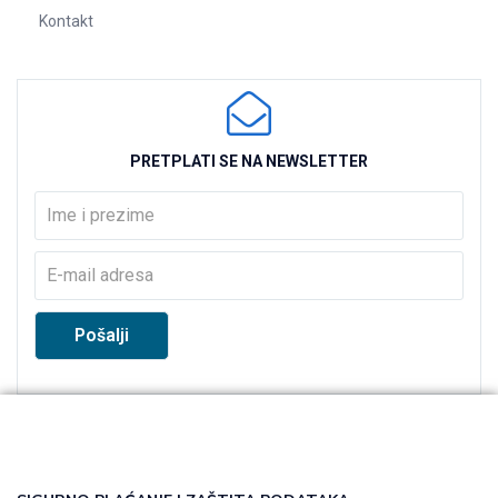
Kontakt
PRETPLATI SE NA NEWSLETTER